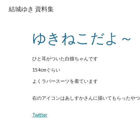
結城ゆき 資料集
Sk
ゆきねこだよ～
ひと耳がついた白猫ちゃんです
154cmぐらい
よくラバースーツを着ています
右のアイコンはあしすかさんに描いてもらったやつ
Twitter