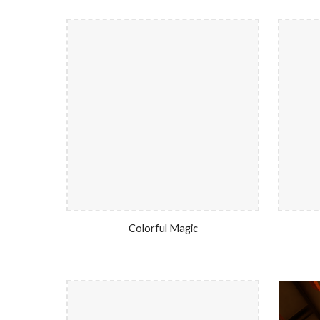
Colorful Magic