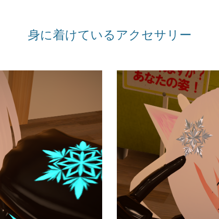
身に着けているアクセサリー