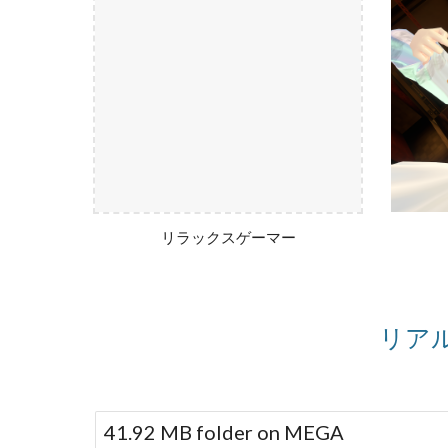
リラックスゲーマー
リア
41.92 MB folder on MEGA