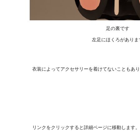
足の裏です
左足にほくろがありま
衣装によってアクセサリーを着けてないこともあり
リンクをクリックすると詳細ページに移動します。