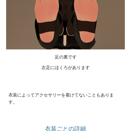
足の裏です
左足にほくろがあります
衣装によってアクセサリーを着けてないこともありま
す。
衣装ごとの詳細