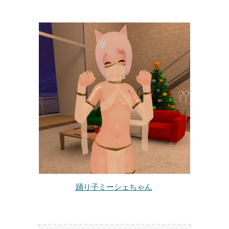
踊り子ミーシェちゃん