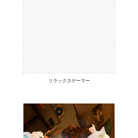
リラックスゲーマー