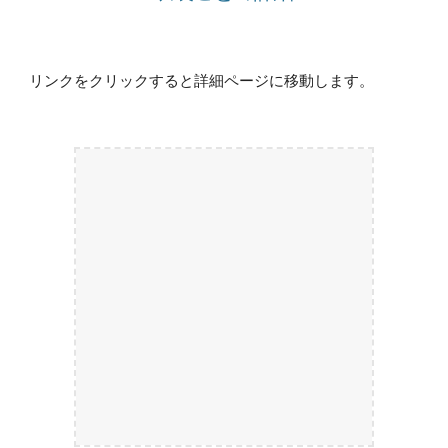
リンクをクリックすると詳細ページに移動します。